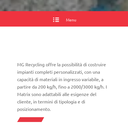
Menu
MG Recycling offre la possibilità di costruire
impianti completi personalizzati, con una
capacità di materiali in ingresso variabile, a
partire da 200 kg/h, fino a 2000/3000 kg/h. I
Matrix sono adattabili alle esigenze del
cliente, in termini di tipologia e di
posizionamento.