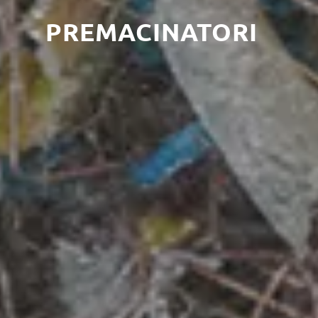
PREMACINATORI