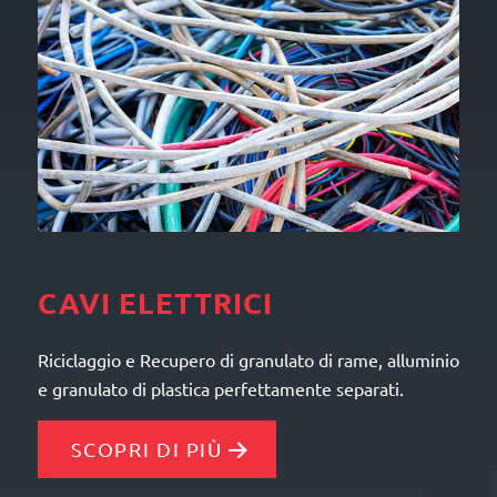
CAVI ELETTRICI
Riciclaggio e Recupero di granulato di rame, alluminio
e granulato di plastica perfettamente separati.
SCOPRI DI PIÙ