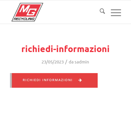
richiedi-informazioni
/
23/05/2023
da
sadmin